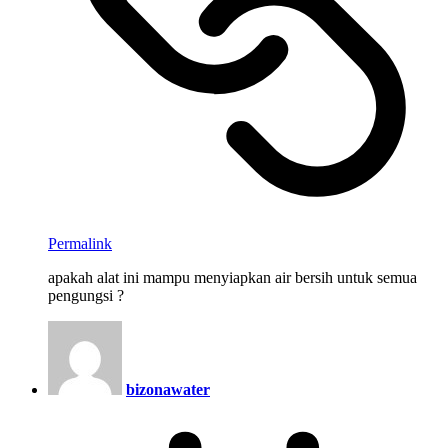
Permalink
apakah alat ini mampu menyiapkan air bersih untuk semua
pengungsi ?
bizonawater