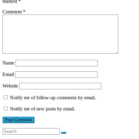
marked
*
Comment
*
Name
Email
Website
Notify me of follow-up comments by email.
Notify me of new posts by email.