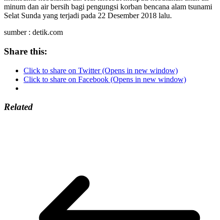
minum dan air bersih bagi pengungsi korban bencana alam tsunami
Selat Sunda yang terjadi pada 22 Desember 2018 lalu.
sumber : detik.com
Share this:
Click to share on Twitter (Opens in new window)
Click to share on Facebook (Opens in new window)
Related