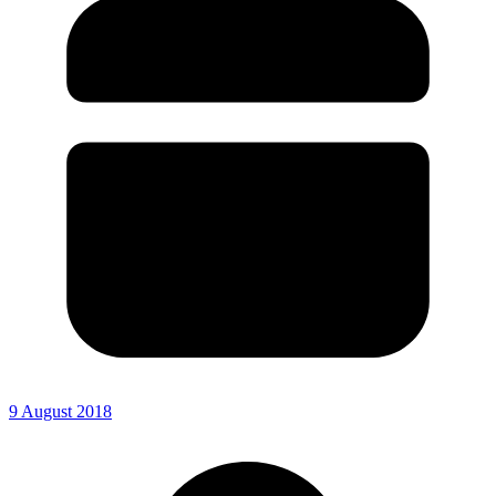
9 August 2018