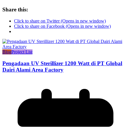
Share this:
Click to share on Twitter (Opens in new window)
Click to share on Facebook (Opens in new window)
Blog
Project List
Pengadaan UV Sterillizer 1200 Watt di PT Global
Dairi Alami Area Factory