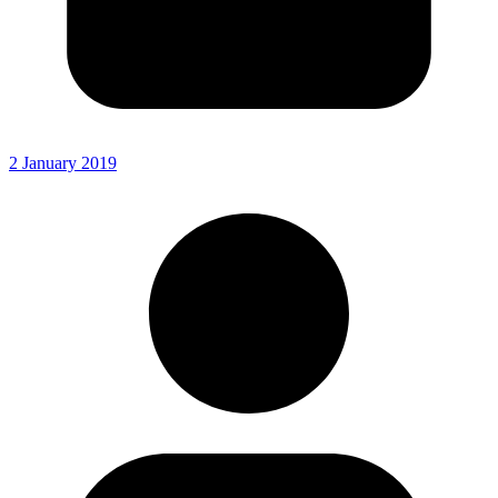
2 January 2019