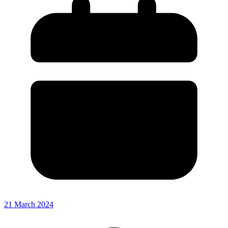
21 March 2024