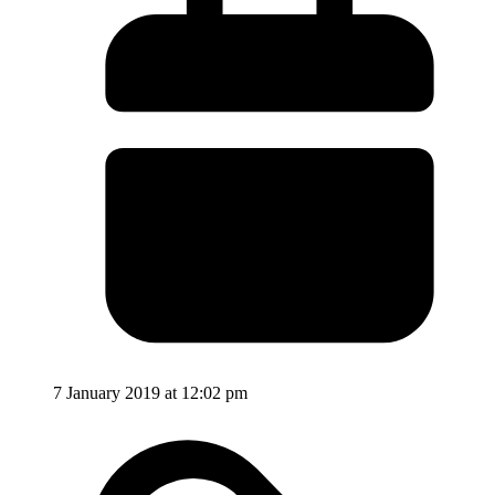
7 January 2019 at 12:02 pm