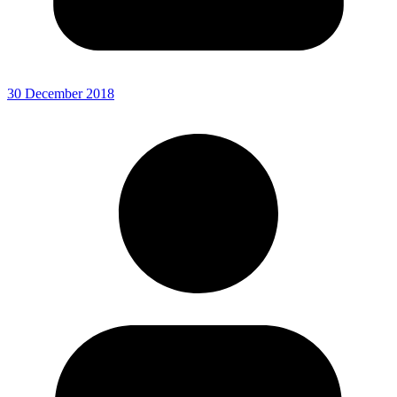
30 December 2018