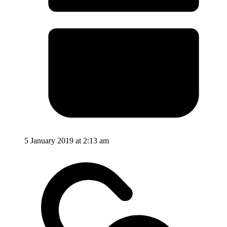
5 January 2019 at 2:13 am