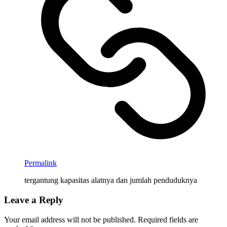
Permalink
tergantung kapasitas alatnya dan jumlah penduduknya
Leave a Reply
Your email address will not be published.
Required fields are