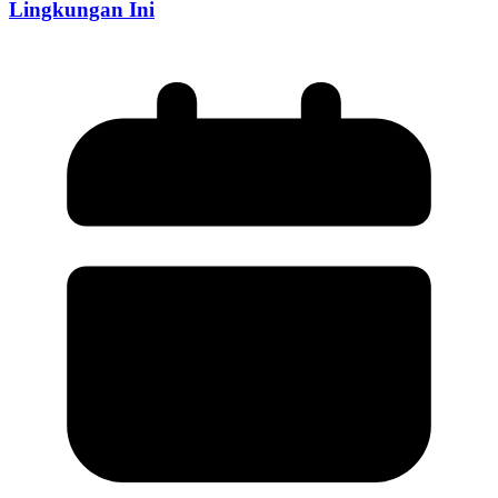
Lingkungan Ini