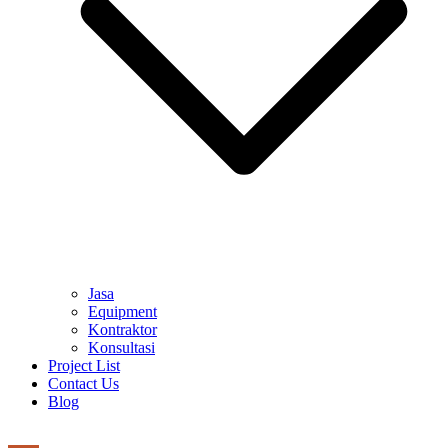
Jasa
Equipment
Kontraktor
Konsultasi
Project List
Contact Us
Blog