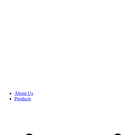
About Us
Products