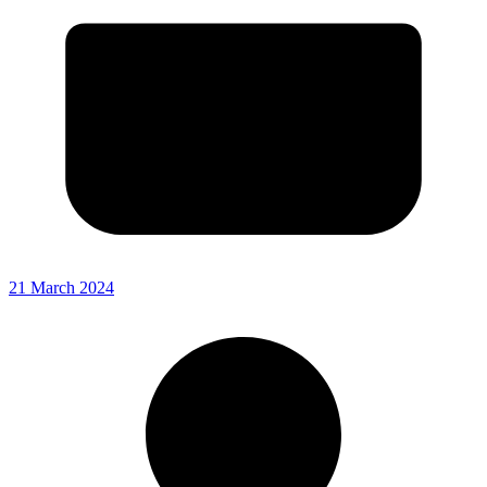
21 March 2024