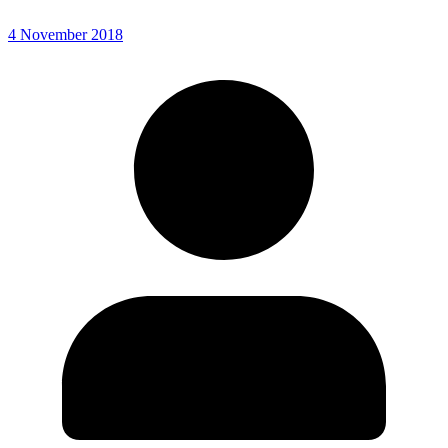
4 November 2018