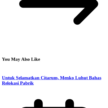
You May Also Like
Untuk Selamatkan Citarum, Menko Luhut Bahas
Relokasi Pabrik