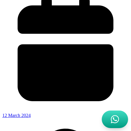
12 March 2024