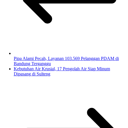
Pipa Alami Pecah, Layanan 103.569 Pelanggan PDAM di
Bandung Terganggu
Kebutuhan Air Krusial, 17 Pengolah Air Siap Minum
Dipasang di Sulteng