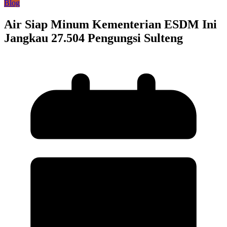
Blog
Air Siap Minum Kementerian ESDM Ini
Jangkau 27.504 Pengungsi Sulteng