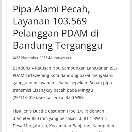
Pipa Alami Pecah,
Layanan 103.569
Pelanggan PDAM di
Bandung Terganggu
28 November 2018
bizonawater
Bandung – Ratusan ribu Sambungan Langganan (SL)
PDAM Tirtawening Kota Bandung bakal mengalami
gangguan pelayanan selama sepekan. Sebab pipa
transmisi Cisangkuy pecah pada Minggu
(25/11/2018), sekitar pukul 3.00 WIB.
Pipa jenis Ductile Cast Iron Pipe (DCIP) dengan
diameter 850 mm yang berlokasi di RT 1 RW 12,
Desa Margahurip, Kecamatan Banjaran, Kabupaten