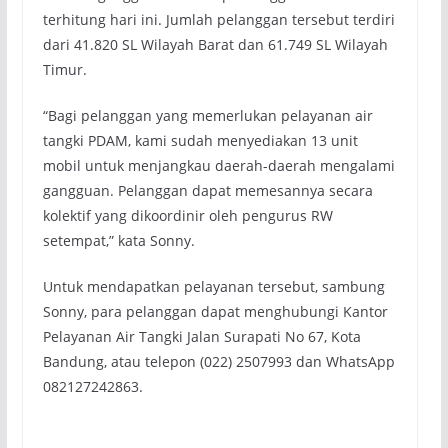
terhitung hari ini. Jumlah pelanggan tersebut terdiri
dari 41.820 SL Wilayah Barat dan 61.749 SL Wilayah
Timur.
“Bagi pelanggan yang memerlukan pelayanan air
tangki PDAM, kami sudah menyediakan 13 unit
mobil untuk menjangkau daerah-daerah mengalami
gangguan. Pelanggan dapat memesannya secara
kolektif yang dikoordinir oleh pengurus RW
setempat,” kata Sonny.
Untuk mendapatkan pelayanan tersebut, sambung
Sonny, para pelanggan dapat menghubungi Kantor
Pelayanan Air Tangki Jalan Surapati No 67, Kota
Bandung, atau telepon (022) 2507993 dan WhatsApp
082127242863.