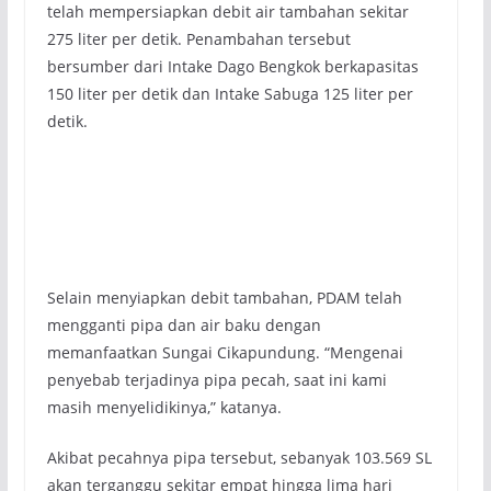
telah mempersiapkan debit air tambahan sekitar
275 liter per detik. Penambahan tersebut
bersumber dari Intake Dago Bengkok berkapasitas
150 liter per detik dan Intake Sabuga 125 liter per
detik.
Selain menyiapkan debit tambahan, PDAM telah
mengganti pipa dan air baku dengan
memanfaatkan Sungai Cikapundung. “Mengenai
penyebab terjadinya pipa pecah, saat ini kami
masih menyelidikinya,” katanya.
Akibat pecahnya pipa tersebut, sebanyak 103.569 SL
akan terganggu sekitar empat hingga lima hari