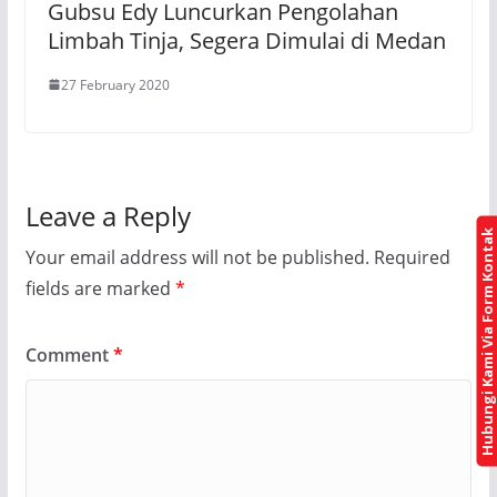
Gubsu Edy Luncurkan Pengolahan
Limbah Tinja, Segera Dimulai di Medan
27 February 2020
Leave a Reply
Hubungi Kami Via Form Kontak
Your email address will not be published.
Required
fields are marked
*
Comment
*