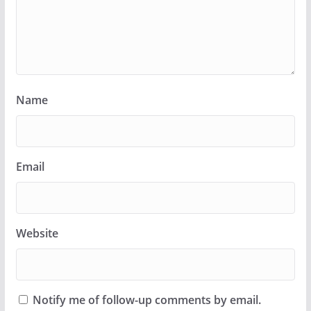
Name
Email
Website
Notify me of follow-up comments by email.