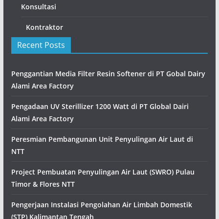
Konsultasi
Kontraktor
Recent Posts
Penggantian Media Filter Resin Softener di PT Gobal Dairy
Alami Area Factory
Pengadaan UV Sterillizer 1200 Watt di PT Global Dairi
Alami Area Factory
Peresmian Pembangunan Unit Penyulingan Air Laut di
NTT
Project Pembuatan Penyulingan Air Laut (SWRO) Pulau
Timor & Flores NTT
Pengerjaan Instalasi Pengolahan Air Limbah Domestik
(STP) Kalimantan Tengah