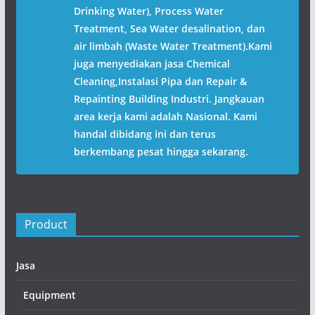
Drinking Water), Process Water
Treatment, Sea Water desalination, dan
air limbah (Waste Water Treatment).Kami
juga menyediakan jasa Chemical
Cleaning,Instalasi Pipa dan Repair &
Repainting Building Industri. Jangkauan
area kerja kami adalah Nasional. Kami
handal dibidang ini dan terus
berkembang pesat hingga sekarang.
Product
Jasa
Equipment