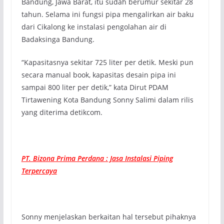
Bandung, Jawa Barat, itu sudah berumur sekitar 28
tahun. Selama ini fungsi pipa mengalirkan air baku
dari Cikalong ke instalasi pengolahan air di
Badaksinga Bandung.
“Kapasitasnya sekitar 725 liter per detik. Meski pun
secara manual book, kapasitas desain pipa ini
sampai 800 liter per detik,” kata Dirut PDAM
Tirtawening Kota Bandung Sonny Salimi dalam rilis
yang diterima detikcom.
PT. Bizona Prima Perdana : Jasa Instalasi Piping
Terpercaya
Sonny menjelaskan berkaitan hal tersebut pihaknya