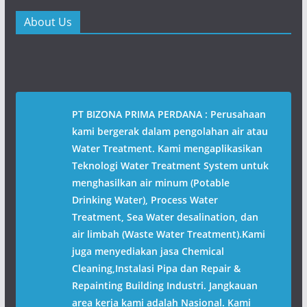
About Us
PT BIZONA PRIMA PERDANA : Perusahaan
kami bergerak dalam pengolahan air atau
Water Treatment. Kami mengaplikasikan
Teknologi Water Treatment System untuk
menghasilkan air minum (Potable
Drinking Water), Process Water
Treatment, Sea Water desalination, dan
air limbah (Waste Water Treatment).Kami
juga menyediakan jasa Chemical
Cleaning,Instalasi Pipa dan Repair &
Repainting Building Industri. Jangkauan
area kerja kami adalah Nasional. Kami