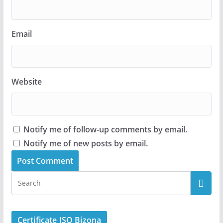
Email
Website
Notify me of follow-up comments by email.
Notify me of new posts by email.
Certificate ISO Bizona