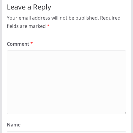
Leave a Reply
Your email address will not be published.
Required
fields are marked
*
Comment
*
Name