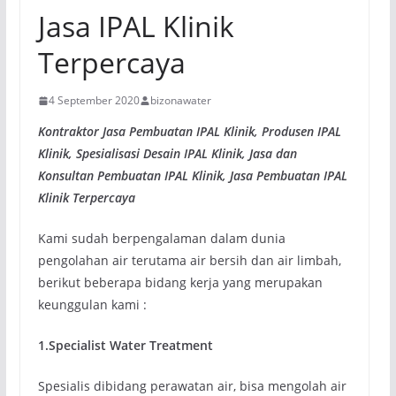
Jasa IPAL Klinik
Terpercaya
4 September 2020
bizonawater
Kontraktor Jasa Pembuatan IPAL Klinik, Produsen IPAL
Klinik, Spesialisasi Desain IPAL Klinik, Jasa dan
Konsultan Pembuatan IPAL Klinik, Jasa Pembuatan IPAL
Klinik Terpercaya
Kami sudah berpengalaman dalam dunia
pengolahan air terutama air bersih dan air limbah,
berikut beberapa bidang kerja yang merupakan
keunggulan kami :
1.Specialist Water Treatment
Spesialis dibidang perawatan air, bisa mengolah air