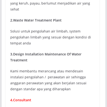
yang keruh, payau, berlumut menjadikan air yang
sehat
2.Waste Water Treatment Plant
Solusi untuk pengolahan air limbah, system
pengolahan limbah yang sesuai dengan kondisi di
tempat anda
3.Design Installation Maintenance Of Water
Treatment
Kami membantu merancang atau mendesain
instalasi pengolahan / perawatan air sehingga
anggaran perawatan yang akan berjalan sesuai
dengan standar apa yang diharapkan
4.Consultant