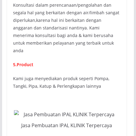
Konsultasi dalam perencanaan/pengolahan dan
segala hal yang berkaitan dengan air/limbah sangat
diperlukan,karena hal ini berkaitan dengan
anggaran dan standarisasi nantinya. Kami
menerima konsultasi bagi anda & kami berusaha
untuk memberikan pelayanan yang terbaik untuk
anda
5.Product
Kami juga menyediakan produk seperti Pompa,
Tangki, Pipa, Katup & Perlengkapan lainnya
Jasa Pembuatan IPAL KLINIK Terpercaya