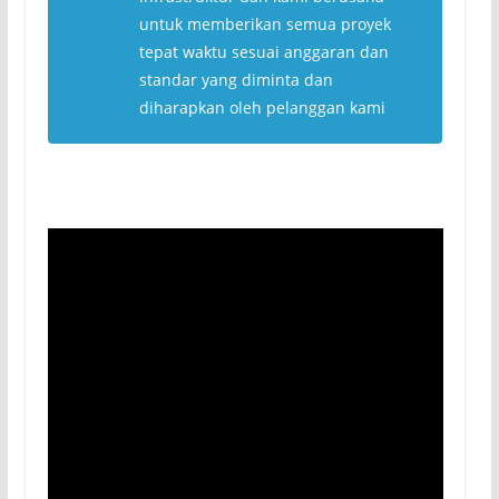
untuk memberikan semua proyek
tepat waktu sesuai anggaran dan
standar yang diminta dan
diharapkan oleh pelanggan kami