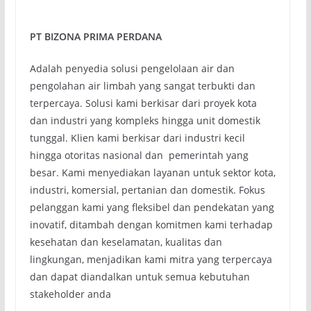
PT BIZONA PRIMA PERDANA
Adalah penyedia solusi pengelolaan air dan
pengolahan air limbah yang sangat terbukti dan
terpercaya. Solusi kami berkisar dari proyek kota
dan industri yang kompleks hingga unit domestik
tunggal. Klien kami berkisar dari industri kecil
hingga otoritas nasional dan pemerintah yang
besar. Kami menyediakan layanan untuk sektor kota,
industri, komersial, pertanian dan domestik. Fokus
pelanggan kami yang fleksibel dan pendekatan yang
inovatif, ditambah dengan komitmen kami terhadap
kesehatan dan keselamatan, kualitas dan
lingkungan, menjadikan kami mitra yang terpercaya
dan dapat diandalkan untuk semua kebutuhan
stakeholder anda