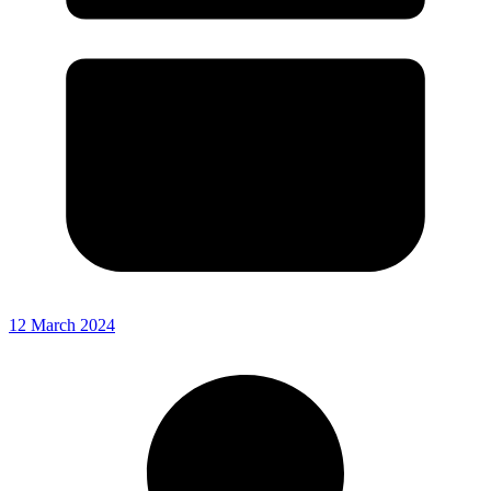
12 March 2024