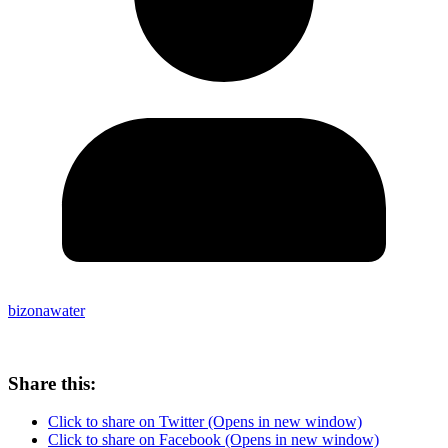
bizonawater
Share this:
Click to share on Twitter (Opens in new window)
Click to share on Facebook (Opens in new window)