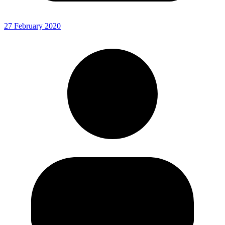
27 February 2020