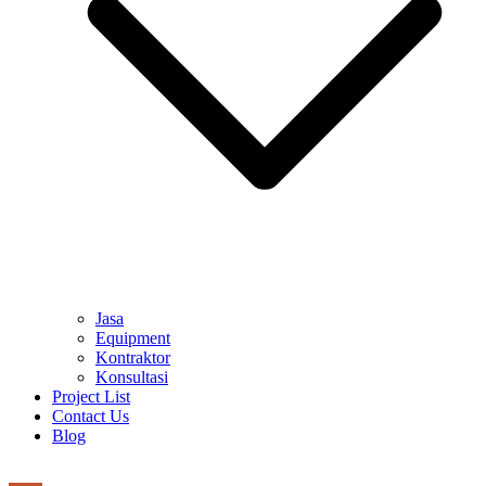
Jasa
Equipment
Kontraktor
Konsultasi
Project List
Contact Us
Blog