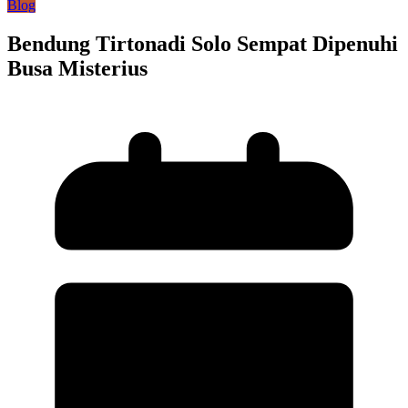
Blog
Bendung Tirtonadi Solo Sempat Dipenuhi
Busa Misterius