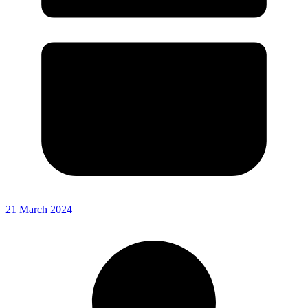
21 March 2024