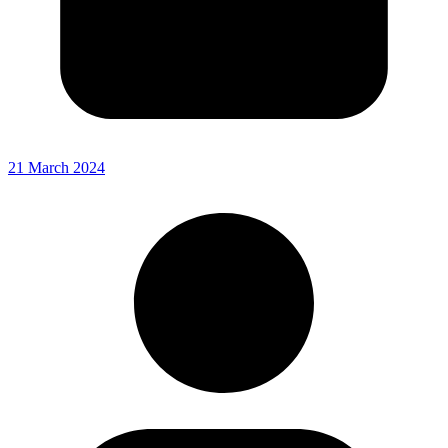
21 March 2024