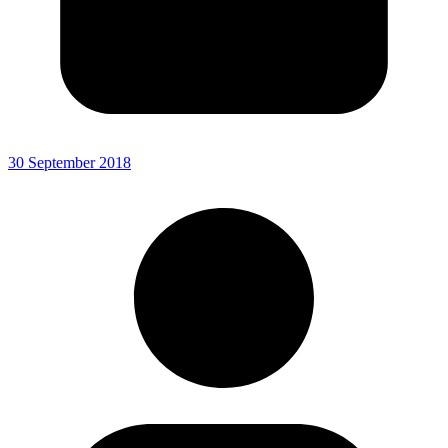
30 September 2018