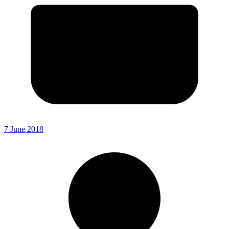
7 June 2018