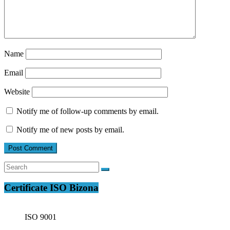
Name
Email
Website
Notify me of follow-up comments by email.
Notify me of new posts by email.
Certificate ISO Bizona
ISO 9001