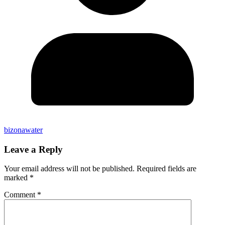
bizonawater
Leave a Reply
Your email address will not be published.
Required fields are
marked
*
Comment
*