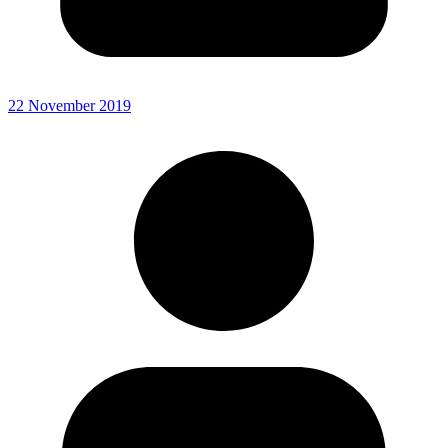
22 November 2019