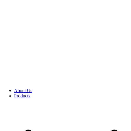
About Us
Products