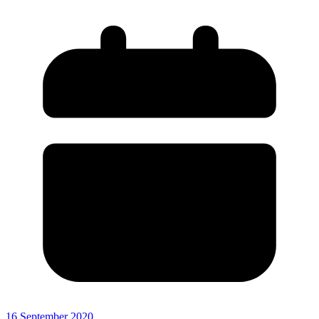
16 September 2020