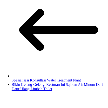
Spesialisasi Konsultasi Water Treatment Plant
Bikin Geleng-Geleng, Restoran Ini Sajikan Air Minum Dari
Daur Ulang Limbah Toilet