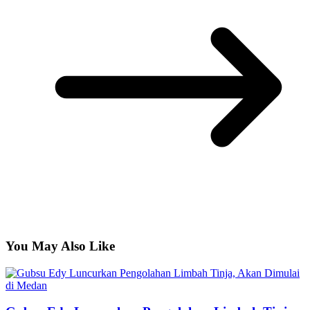
You May Also Like