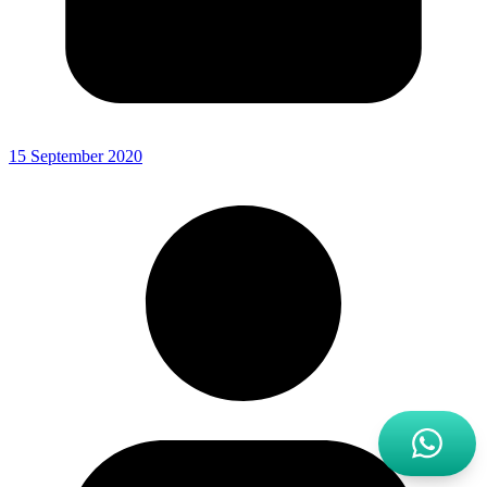
15 September 2020