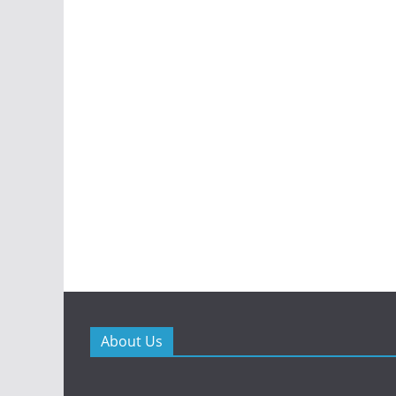
About Us