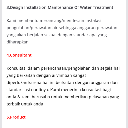
3.Design Installation Maintenance Of Water Treatment
Kami membantu merancang/mendesain instalasi
pengolahan/perawatan air sehingga anggaran perawatan
yang akan berjalan sesuai dengan standar apa yang
diharapkan
4.Consultant
Konsultasi dalam perencanaan/pengolahan dan segala hal
yang berkaitan dengan air/limbah sangat
diperlukan,karena hal ini berkaitan dengan anggaran dan
standarisasi nantinya. Kami menerima konsultasi bagi
anda & kami berusaha untuk memberikan pelayanan yang
terbaik untuk anda
5.Product