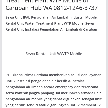
Treatment Plant WTP Mobile di
Caruban Hub WA 0812-1246-3737
Sewa Unit IPAL Pengolahan Air Limbah Industri Mobile,
Rental Unit Water Treatment Plant WTP Mobile, Sewa
Rental Unit Instalasi Pengolahan Air Limbah di Caruban
Sewa Rental Unit WWTP Mobile
PT. Bizona Prima Perdana memberikan solusi dan layanan
untuk instalasi pengolahan air bersih & instalasi
pengolahan air limbah secara emergency dan terencana
serta kontrak jangka panjang. Ini merupakan armada unit
pengolahan air mobile,yang dapat digunakan sebagai unit
yang berdiri sendiri atau digabungkan untuk membentuk