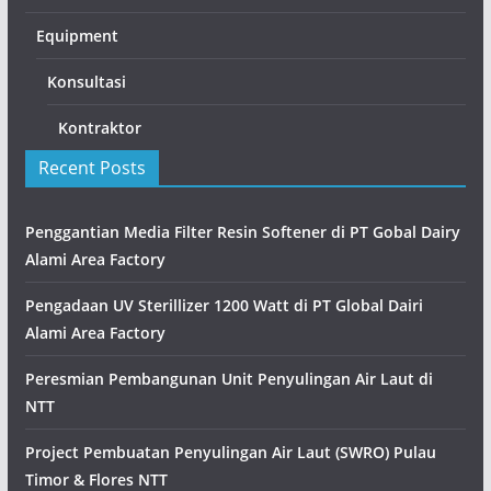
Equipment
Konsultasi
Kontraktor
Recent Posts
Penggantian Media Filter Resin Softener di PT Gobal Dairy
Alami Area Factory
Pengadaan UV Sterillizer 1200 Watt di PT Global Dairi
Alami Area Factory
Peresmian Pembangunan Unit Penyulingan Air Laut di
NTT
Project Pembuatan Penyulingan Air Laut (SWRO) Pulau
Timor & Flores NTT