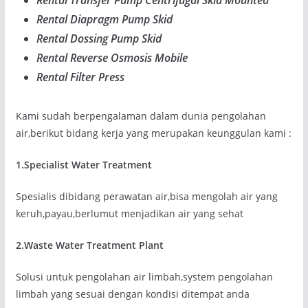
Rental Transfer Pump Centrifugal Skid Mounted
Rental Diapragm Pump Skid
Rental Dossing Pump Skid
Rental Reverse Osmosis Mobile
Rental Filter Press
Kami sudah berpengalaman dalam dunia pengolahan
air,berikut bidang kerja yang merupakan keunggulan kami :
1.Specialist Water Treatment
Spesialis dibidang perawatan air,bisa mengolah air yang
keruh,payau,berlumut menjadikan air yang sehat
2.Waste Water Treatment Plant
Solusi untuk pengolahan air limbah,system pengolahan
limbah yang sesuai dengan kondisi ditempat anda