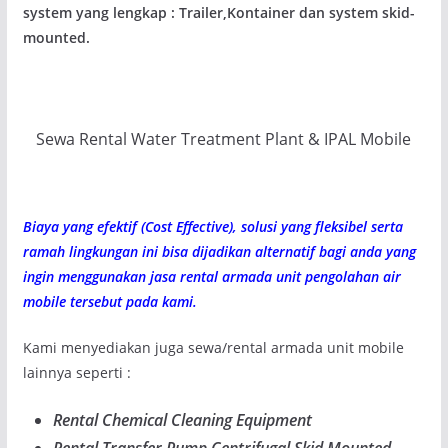
system yang lengkap : Trailer,Kontainer dan system skid-
mounted.
Sewa Rental Water Treatment Plant & IPAL Mobile
Biaya yang efektif (Cost Effective), solusi yang fleksibel serta
ramah lingkungan ini bisa dijadikan alternatif bagi anda yang
ingin menggunakan jasa rental armada unit pengolahan air
mobile tersebut pada kami.
Kami menyediakan juga sewa/rental armada unit mobile
lainnya seperti :
Rental Chemical Cleaning Equipment