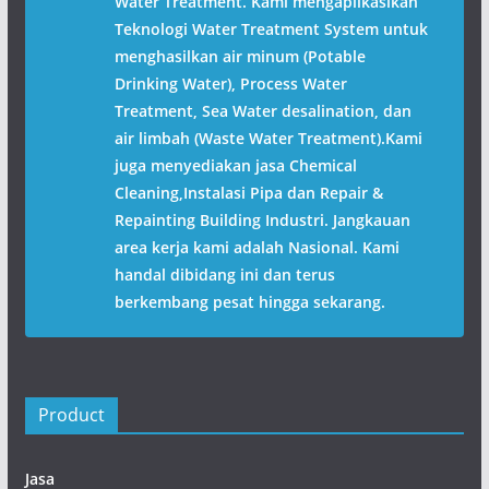
Water Treatment. Kami mengaplikasikan
Teknologi Water Treatment System untuk
menghasilkan air minum (Potable
Drinking Water), Process Water
Treatment, Sea Water desalination, dan
air limbah (Waste Water Treatment).Kami
juga menyediakan jasa Chemical
Cleaning,Instalasi Pipa dan Repair &
Repainting Building Industri. Jangkauan
area kerja kami adalah Nasional. Kami
handal dibidang ini dan terus
berkembang pesat hingga sekarang.
Product
Jasa