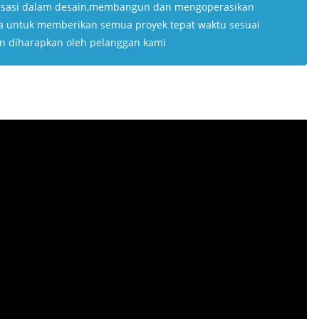
isasi dalam desain,membangun dan mengoperasikan
ha untuk memberikan semua proyek tepat waktu sesuai
n diharapkan oleh pelanggan kami