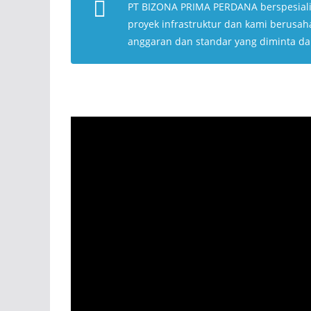
PT BIZONA PRIMA PERDANA berspesial
proyek infrastruktur dan kami berusa
anggaran dan standar yang diminta da