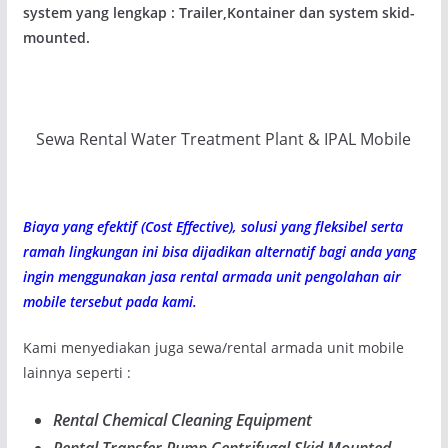
system yang lengkap : Trailer,Kontainer dan system skid-
mounted.
Sewa Rental Water Treatment Plant & IPAL Mobile
Biaya yang efektif (Cost Effective), solusi yang fleksibel serta
ramah lingkungan ini bisa dijadikan alternatif bagi anda yang
ingin menggunakan jasa rental armada unit pengolahan air
mobile tersebut pada kami.
Kami menyediakan juga sewa/rental armada unit mobile
lainnya seperti :
Rental Chemical Cleaning Equipment