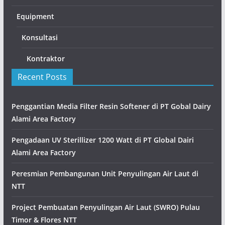
Equipment
Konsultasi
Kontraktor
Recent Posts
Penggantian Media Filter Resin Softener di PT Gobal Dairy
Alami Area Factory
Pengadaan UV Sterillizer 1200 Watt di PT Global Dairi
Alami Area Factory
Peresmian Pembangunan Unit Penyulingan Air Laut di
NTT
Project Pembuatan Penyulingan Air Laut (SWRO) Pulau
Timor & Flores NTT