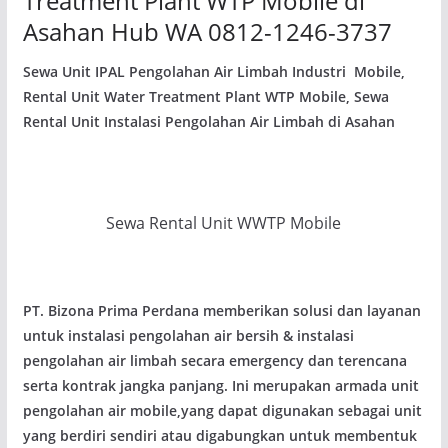
Treatment Plant WTP Mobile di
Asahan Hub WA 0812-1246-3737
Sewa Unit IPAL Pengolahan Air Limbah Industri Mobile,
Rental Unit Water Treatment Plant WTP Mobile, Sewa
Rental Unit Instalasi Pengolahan Air Limbah di Asahan
Sewa Rental Unit WWTP Mobile
PT. Bizona Prima Perdana memberikan solusi dan layanan
untuk instalasi pengolahan air bersih & instalasi
pengolahan air limbah secara emergency dan terencana
serta kontrak jangka panjang. Ini merupakan armada unit
pengolahan air mobile,yang dapat digunakan sebagai unit
yang berdiri sendiri atau digabungkan untuk membentuk