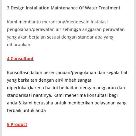
3.Design Installation Maintenance Of Water Treatment
Kami membantu merancang/mendesain instalasi
pengolahan/perawatan air sehingga anggaran perawatan
yang akan berjalan sesuai dengan standar apa yang
diharapkan
4.Consultant
Konsultasi dalam perencanaan/pengolahan dan segala hal
yang berkaitan dengan air/limbah sangat
diperlukan,karena hal ini berkaitan dengan anggaran dan
standarisasi nantinya. Kami menerima konsultasi bagi
anda & kami berusaha untuk memberikan pelayanan yang
terbaik untuk anda
5.Product