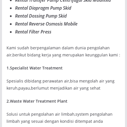
Rental Transfer Pump Centrifugal Skid Mounted
Rental Diapragm Pump Skid
Rental Dossing Pump Skid
Rental Reverse Osmosis Mobile
Rental Filter Press
Kami sudah berpengalaman dalam dunia pengolahan
air,berikut bidang kerja yang merupakan keunggulan kami :
1.Specialist Water Treatment
Spesialis dibidang perawatan air,bisa mengolah air yang
keruh,payau,berlumut menjadikan air yang sehat
2.Waste Water Treatment Plant
Solusi untuk pengolahan air limbah,system pengolahan
limbah yang sesuai dengan kondisi ditempat anda