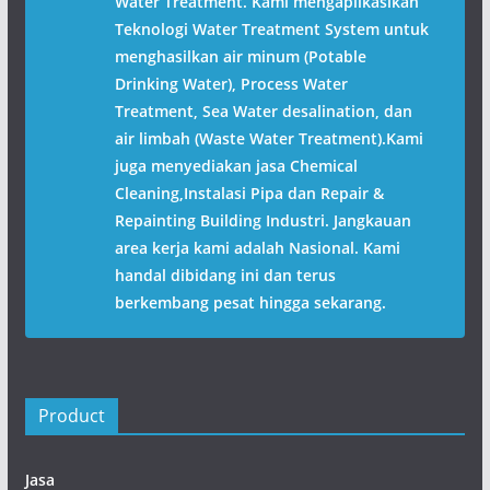
Water Treatment. Kami mengaplikasikan
Teknologi Water Treatment System untuk
menghasilkan air minum (Potable
Drinking Water), Process Water
Treatment, Sea Water desalination, dan
air limbah (Waste Water Treatment).Kami
juga menyediakan jasa Chemical
Cleaning,Instalasi Pipa dan Repair &
Repainting Building Industri. Jangkauan
area kerja kami adalah Nasional. Kami
handal dibidang ini dan terus
berkembang pesat hingga sekarang.
Product
Jasa