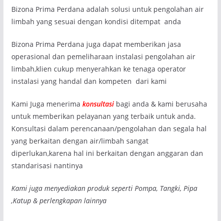
Bizona Prima Perdana adalah solusi untuk pengolahan air
limbah yang sesuai dengan kondisi ditempat anda
Bizona Prima Perdana juga dapat memberikan jasa
operasional dan pemeliharaan instalasi pengolahan air
limbah,klien cukup menyerahkan ke tenaga operator
instalasi yang handal dan kompeten dari kami
Kami Juga menerima
konsultasi
bagi anda & kami berusaha
untuk memberikan pelayanan yang terbaik untuk anda.
Konsultasi dalam perencanaan/pengolahan dan segala hal
yang berkaitan dengan air/limbah sangat
diperlukan,karena hal ini berkaitan dengan anggaran dan
standarisasi nantinya
Kami juga menyediakan produk seperti Pompa, Tangki, Pipa
,Katup & perlengkapan lainnya