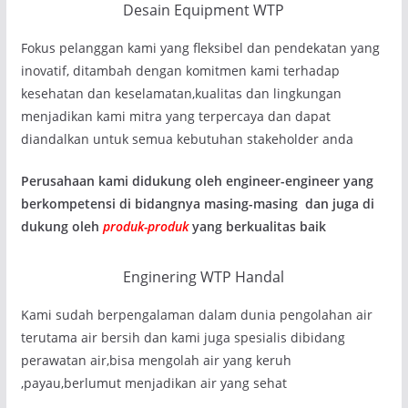
Desain Equipment WTP
Fokus pelanggan kami yang fleksibel dan pendekatan yang
inovatif, ditambah dengan komitmen kami terhadap
kesehatan dan keselamatan,kualitas dan lingkungan
menjadikan kami mitra yang terpercaya dan dapat
diandalkan untuk semua kebutuhan stakeholder anda
Perusahaan kami didukung oleh engineer-engineer yang
berkompetensi di bidangnya masing-masing dan juga di
dukung oleh
produk-produk
yang berkualitas baik
Enginering WTP Handal
Kami sudah berpengalaman dalam dunia pengolahan air
terutama air bersih dan kami juga spesialis dibidang
perawatan air,bisa mengolah air yang keruh
,payau,berlumut menjadikan air yang sehat