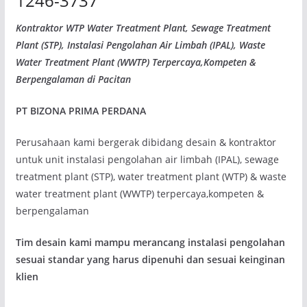
1246-3737
Kontraktor WTP Water Treatment Plant, Sewage Treatment
Plant (STP), Instalasi Pengolahan Air Limbah (IPAL), Waste
Water Treatment Plant (WWTP) Terpercaya,Kompeten &
Berpengalaman di Pacitan
PT BIZONA PRIMA PERDANA
Perusahaan kami bergerak dibidang desain & kontraktor
untuk unit instalasi pengolahan air limbah (IPAL), sewage
treatment plant (STP), water treatment plant (WTP) & waste
water treatment plant (WWTP) terpercaya,kompeten &
berpengalaman
Tim desain kami mampu merancang instalasi pengolahan
sesuai standar yang harus dipenuhi dan sesuai keinginan
klien