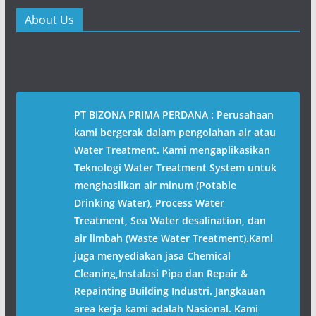
About Us
PT BIZONA PRIMA PERDANA : Perusahaan
kami bergerak dalam pengolahan air atau
Water Treatment. Kami mengaplikasikan
Teknologi Water Treatment System untuk
menghasilkan air minum (Potable
Drinking Water), Process Water
Treatment, Sea Water desalination, dan
air limbah (Waste Water Treatment).Kami
juga menyediakan jasa Chemical
Cleaning,Instalasi Pipa dan Repair &
Repainting Building Industri. Jangkauan
area kerja kami adalah Nasional. Kami