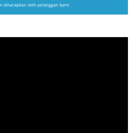
n diharapkan oleh pelanggan kami