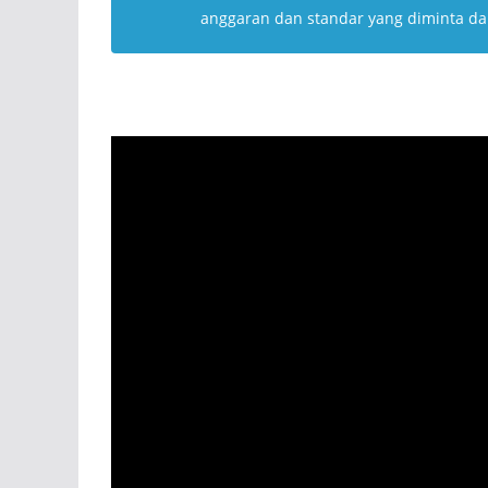
anggaran dan standar yang diminta da