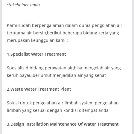
stakeholder anda.
Kami sudah berpengalaman dalam dunia pengolahan air
terutama air bersih,berikut beberapa bidang kerja yang
merupakan keunggulan kami :
1.Specialist Water Treatment
Spesialis dibidang perawatan air,bisa mengolah air yang
keruh,payau,berlumut menjadikan air yang sehat
2.Waste Water Treatment Plant
Solusi untuk pengolahan air limbah,system pengolahan
limbah yang sesuai dengan kondisi ditempat anda
3.Design Installation Maintenance Of Water Treatment