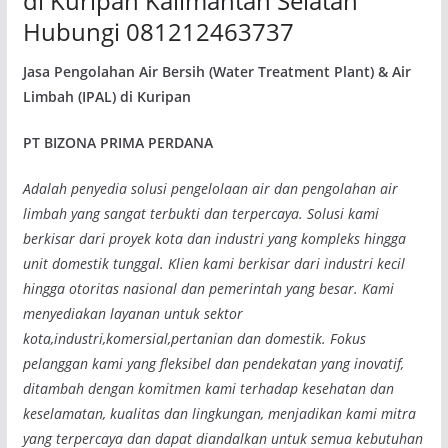
di Kuripan Kalimantan Selatan
Hubungi 081212463737
Jasa Pengolahan Air Bersih (Water Treatment Plant) & Air
Limbah (IPAL) di Kuripan
PT BIZONA PRIMA PERDANA
Adalah penyedia solusi pengelolaan air dan pengolahan air
limbah yang sangat terbukti dan terpercaya. Solusi kami
berkisar dari proyek kota dan industri yang kompleks hingga
unit domestik tunggal. Klien kami berkisar dari industri kecil
hingga otoritas nasional dan pemerintah yang besar. Kami
menyediakan layanan untuk sektor
kota,industri,komersial,pertanian dan domestik. Fokus
pelanggan kami yang fleksibel dan pendekatan yang inovatif,
ditambah dengan komitmen kami terhadap kesehatan dan
keselamatan, kualitas dan lingkungan, menjadikan kami mitra
yang terpercaya dan dapat diandalkan untuk semua kebutuhan