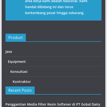
area kerja kami adalah Nasional. Kami
handal dibidang ini dan terus
berkembang pesat hingga sekarang.
Product
Jasa
Equipment
Konsultasi
Kontraktor
Recent Posts
Penggantian Media Filter Resin Softener di PT Gobal Dairy