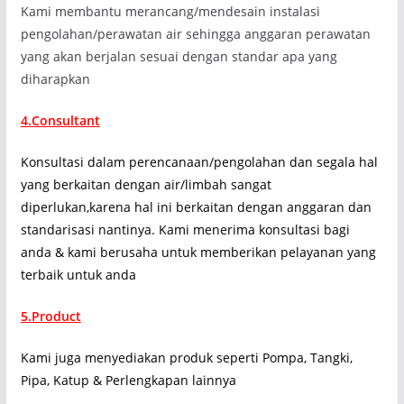
Kami membantu merancang/mendesain instalasi
pengolahan/perawatan air sehingga anggaran perawatan
yang akan berjalan sesuai dengan standar apa yang
diharapkan
4.Consultant
Konsultasi dalam perencanaan/pengolahan dan segala hal
yang berkaitan dengan air/limbah sangat
diperlukan,karena hal ini berkaitan dengan anggaran dan
standarisasi nantinya. Kami menerima konsultasi bagi
anda & kami berusaha untuk memberikan pelayanan yang
terbaik untuk anda
5.Product
Kami juga menyediakan produk seperti Pompa, Tangki,
Pipa, Katup & Perlengkapan lainnya