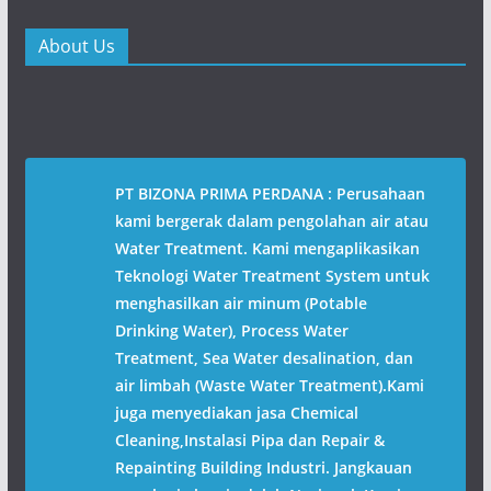
About Us
PT BIZONA PRIMA PERDANA : Perusahaan
kami bergerak dalam pengolahan air atau
Water Treatment. Kami mengaplikasikan
Teknologi Water Treatment System untuk
menghasilkan air minum (Potable
Drinking Water), Process Water
Treatment, Sea Water desalination, dan
air limbah (Waste Water Treatment).Kami
juga menyediakan jasa Chemical
Cleaning,Instalasi Pipa dan Repair &
Repainting Building Industri. Jangkauan