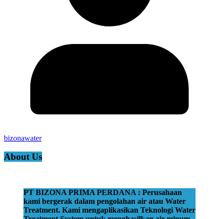
bizonawater
About Us
PT BIZONA PRIMA PERDANA : Perusahaan
kami bergerak dalam pengolahan air atau Water
Treatment. Kami mengaplikasikan Teknologi Water
Treatment System untuk menghasilkan air minum