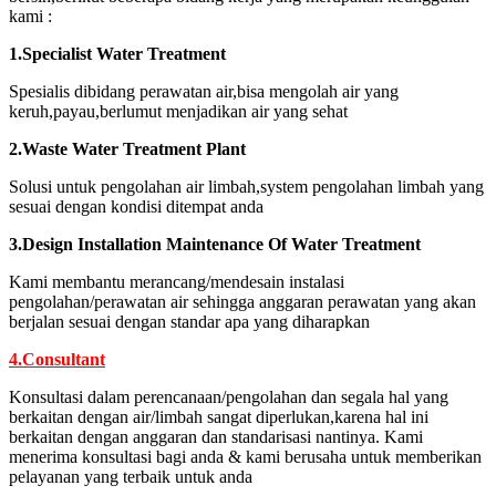
kami :
1.Specialist Water Treatment
Spesialis dibidang perawatan air,bisa mengolah air yang
keruh,payau,berlumut menjadikan air yang sehat
2.Waste Water Treatment Plant
Solusi untuk pengolahan air limbah,system pengolahan limbah yang
sesuai dengan kondisi ditempat anda
3.Design Installation Maintenance Of Water Treatment
Kami membantu merancang/mendesain instalasi
pengolahan/perawatan air sehingga anggaran perawatan yang akan
berjalan sesuai dengan standar apa yang diharapkan
4.Consultant
Konsultasi dalam perencanaan/pengolahan dan segala hal yang
berkaitan dengan air/limbah sangat diperlukan,karena hal ini
berkaitan dengan anggaran dan standarisasi nantinya. Kami
menerima konsultasi bagi anda & kami berusaha untuk memberikan
pelayanan yang terbaik untuk anda