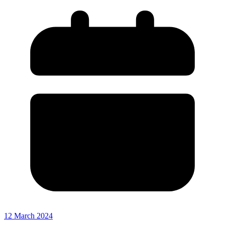
12 March 2024