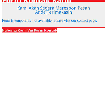
Form Kontak Kami
Kami Akan Segera Merespon Pesan
Anda,Terimakasih
Form is temporarily not available. Please visit our contact page.
X
Hubungi Kami Via Form Kontak