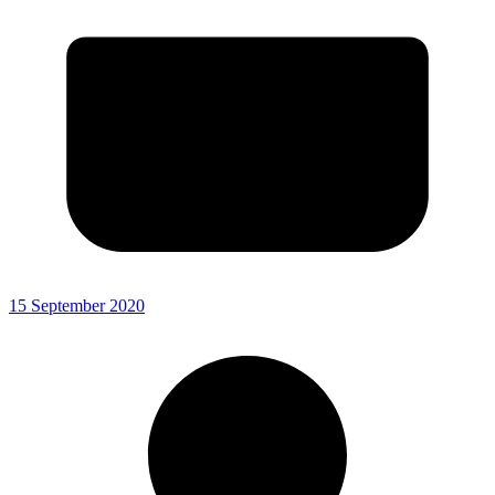
15 September 2020