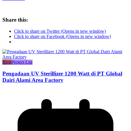
Share this:
Click to share on Twitter (Opens in new window)
Click to share on Facebook (Opens in new window)
Blog
Project List
Pengadaan UV Sterillizer 1200 Watt di PT Global
Dairi Alami Area Factory