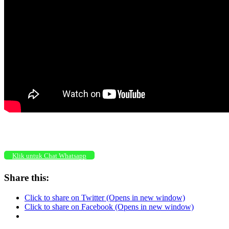
Klik untuk Chat Whatsapp
Share this:
Click to share on Twitter (Opens in new window)
Click to share on Facebook (Opens in new window)