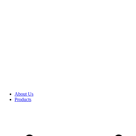
About Us
Products