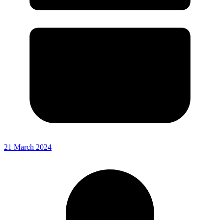
21 March 2024