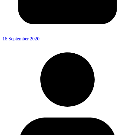
16 September 2020