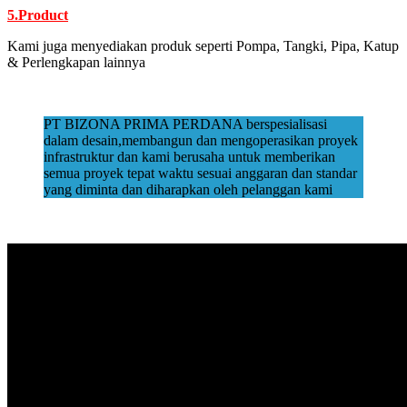
5.Product
Kami juga menyediakan produk seperti Pompa, Tangki, Pipa, Katup
& Perlengkapan lainnya
PT BIZONA PRIMA PERDANA berspesialisasi
dalam desain,membangun dan mengoperasikan proyek
infrastruktur dan kami berusaha untuk memberikan
semua proyek tepat waktu sesuai anggaran dan standar
yang diminta dan diharapkan oleh pelanggan kami