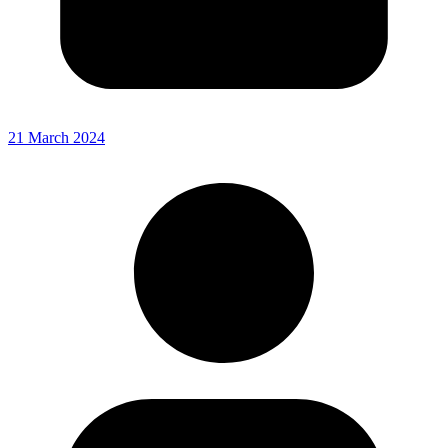
21 March 2024