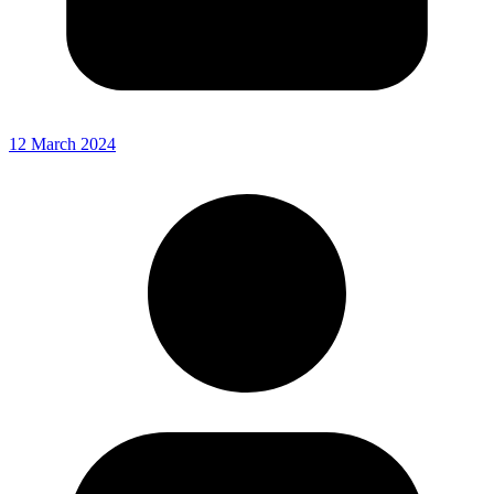
12 March 2024