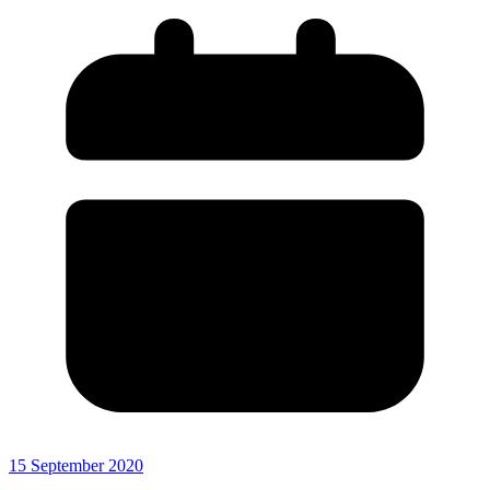
15 September 2020