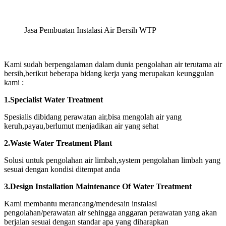
Jasa Pembuatan Instalasi Air Bersih WTP
Kami sudah berpengalaman dalam dunia pengolahan air terutama air
bersih,berikut beberapa bidang kerja yang merupakan keunggulan
kami :
1.Specialist Water Treatment
Spesialis dibidang perawatan air,bisa mengolah air yang
keruh,payau,berlumut menjadikan air yang sehat
2.Waste Water Treatment Plant
Solusi untuk pengolahan air limbah,system pengolahan limbah yang
sesuai dengan kondisi ditempat anda
3.Design Installation Maintenance Of Water Treatment
Kami membantu merancang/mendesain instalasi
pengolahan/perawatan air sehingga anggaran perawatan yang akan
berjalan sesuai dengan standar apa yang diharapkan