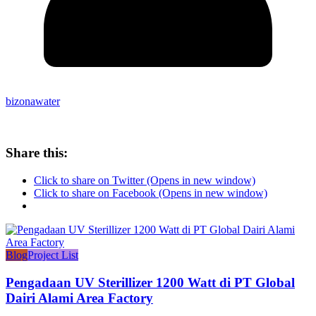
bizonawater
Share this:
Click to share on Twitter (Opens in new window)
Click to share on Facebook (Opens in new window)
Blog
Project List
Pengadaan UV Sterillizer 1200 Watt di PT Global
Dairi Alami Area Factory