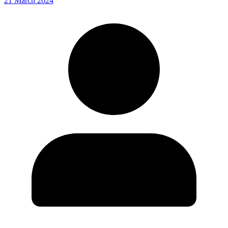
21 March 2024