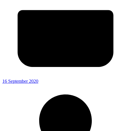
16 September 2020