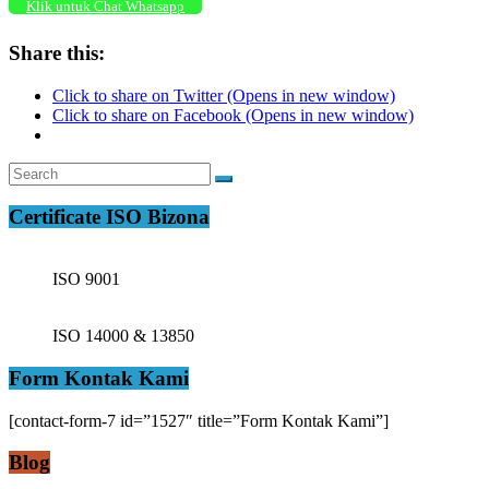
Klik untuk Chat Whatsapp
Share this:
Click to share on Twitter (Opens in new window)
Click to share on Facebook (Opens in new window)
Certificate ISO Bizona
ISO 9001
ISO 14000 & 13850
Form Kontak Kami
[contact-form-7 id=”1527″ title=”Form Kontak Kami”]
Blog