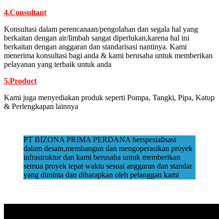
4.Consultant
Konsultasi dalam perencanaan/pengolahan dan segala hal yang
berkaitan dengan air/limbah sangat diperlukan,karena hal ini
berkaitan dengan anggaran dan standarisasi nantinya. Kami
menerima konsultasi bagi anda & kami berusaha untuk memberikan
pelayanan yang terbaik untuk anda
5.Product
Kami juga menyediakan produk seperti Pompa, Tangki, Pipa, Katup
& Perlengkapan lainnya
PT BIZONA PRIMA PERDANA berspesialisasi
dalam desain,membangun dan mengoperasikan proyek
infrastruktur dan kami berusaha untuk memberikan
semua proyek tepat waktu sesuai anggaran dan standar
yang diminta dan diharapkan oleh pelanggan kami