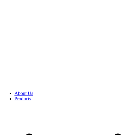
About Us
Products