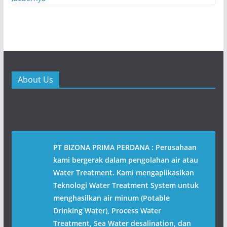
About Us
PT BIZONA PRIMA PERDANA : Perusahaan
kami bergerak dalam pengolahan air atau
Water Treatment. Kami mengaplikasikan
Teknologi Water Treatment System untuk
menghasilkan air minum (Potable
Drinking Water), Process Water
Treatment, Sea Water desalination, dan