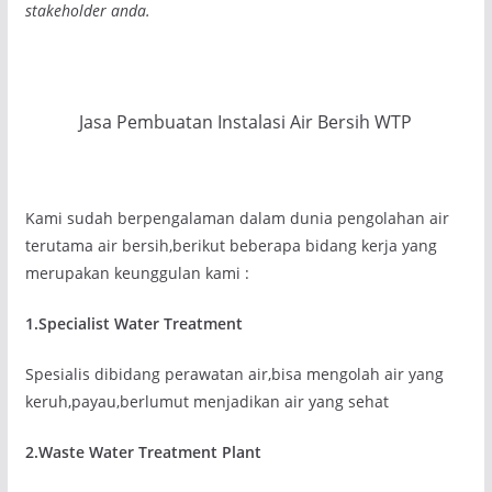
stakeholder anda.
Jasa Pembuatan Instalasi Air Bersih WTP
Kami sudah berpengalaman dalam dunia pengolahan air
terutama air bersih,berikut beberapa bidang kerja yang
merupakan keunggulan kami :
1.Specialist Water Treatment
Spesialis dibidang perawatan air,bisa mengolah air yang
keruh,payau,berlumut menjadikan air yang sehat
2.Waste Water Treatment Plant