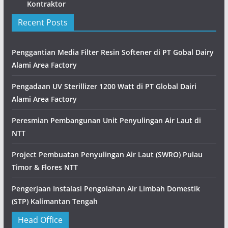
Kontraktor
Recent Posts
Penggantian Media Filter Resin Softener di PT Gobal Dairy
Alami Area Factory
Pengadaan UV Sterillizer 1200 Watt di PT Global Dairi
Alami Area Factory
Peresmian Pembangunan Unit Penyulingan Air Laut di
NTT
Project Pembuatan Penyulingan Air Laut (SWRO) Pulau
Timor & Flores NTT
Pengerjaan Instalasi Pengolahan Air Limbah Domestik
(STP) Kalimantan Tengah
Head Office