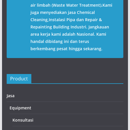
air limbah (Waste Water Treatment).Kami
juga menyediakan jasa Chemical
Cleaning,Instalasi Pipa dan Repair &
Repainting Building Industri. Jangkauan
area kerja kami adalah Nasional. Kami
handal dibidang ini dan terus
berkembang pesat hingga sekarang.
Product
Jasa
Equipment
Konsultasi