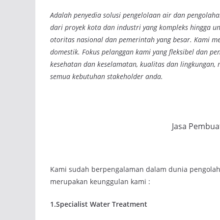
Adalah penyedia solusi pengelolaan air dan pengolahan
dari proyek kota dan industri yang kompleks hingga uni
otoritas nasional dan pemerintah yang besar. Kami me
domestik. Fokus pelanggan kami yang fleksibel dan p
kesehatan dan keselamatan, kualitas dan lingkungan,
semua kebutuhan stakeholder anda.
Jasa Pembuat
Kami sudah berpengalaman dalam dunia pengolahan
merupakan keunggulan kami :
1.Specialist Water Treatment