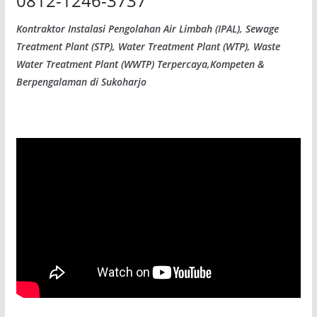
0812-1246-3737
Kontraktor Instalasi Pengolahan Air Limbah (IPAL), Sewage
Treatment Plant (STP), Water Treatment Plant (WTP), Waste
Water Treatment Plant (WWTP) Terpercaya,Kompeten &
Berpengalaman di Sukoharjo