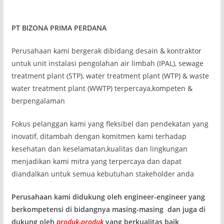
PT BIZONA PRIMA PERDANA
Perusahaan kami bergerak dibidang desain & kontraktor
untuk unit instalasi pengolahan air limbah (IPAL), sewage
treatment plant (STP), water treatment plant (WTP) & waste
water treatment plant (WWTP) terpercaya,kompeten &
berpengalaman
Fokus pelanggan kami yang fleksibel dan pendekatan yang
inovatif, ditambah dengan komitmen kami terhadap
kesehatan dan keselamatan,kualitas dan lingkungan
menjadikan kami mitra yang terpercaya dan dapat
diandalkan untuk semua kebutuhan stakeholder anda
Perusahaan kami didukung oleh engineer-engineer yang
berkompetensi di bidangnya masing-masing dan juga di
dukung oleh
produk-produk
yang berkualitas baik