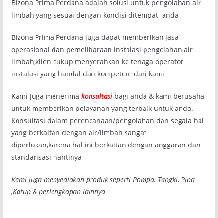
Bizona Prima Perdana adalah solusi untuk pengolahan air
limbah yang sesuai dengan kondisi ditempat anda
Bizona Prima Perdana juga dapat memberikan jasa
operasional dan pemeliharaan instalasi pengolahan air
limbah,klien cukup menyerahkan ke tenaga operator
instalasi yang handal dan kompeten dari kami
Kami Juga menerima
konsultasi
bagi anda & kami berusaha
untuk memberikan pelayanan yang terbaik untuk anda.
Konsultasi dalam perencanaan/pengolahan dan segala hal
yang berkaitan dengan air/limbah sangat
diperlukan,karena hal ini berkaitan dengan anggaran dan
standarisasi nantinya
Kami juga menyediakan produk seperti Pompa, Tangki, Pipa
,Katup & perlengkapan lainnya