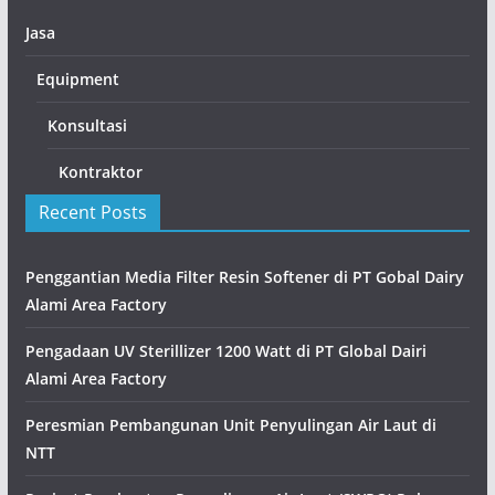
Jasa
Equipment
Konsultasi
Kontraktor
Recent Posts
Penggantian Media Filter Resin Softener di PT Gobal Dairy
Alami Area Factory
Pengadaan UV Sterillizer 1200 Watt di PT Global Dairi
Alami Area Factory
Peresmian Pembangunan Unit Penyulingan Air Laut di
NTT