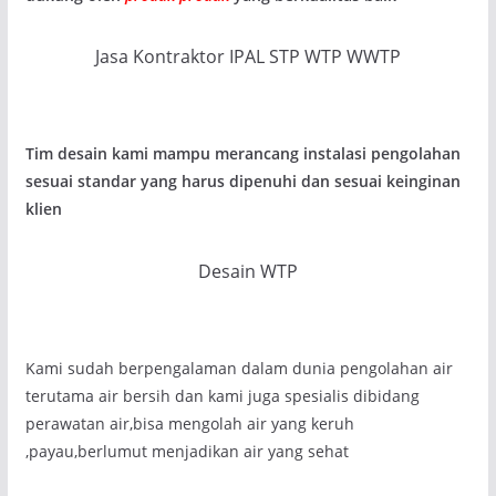
Jasa Kontraktor IPAL STP WTP WWTP
Tim desain kami mampu merancang instalasi pengolahan
sesuai standar yang harus dipenuhi dan sesuai keinginan
klien
Desain WTP
Kami sudah berpengalaman dalam dunia pengolahan air
terutama air bersih dan kami juga spesialis dibidang
perawatan air,bisa mengolah air yang keruh
,payau,berlumut menjadikan air yang sehat