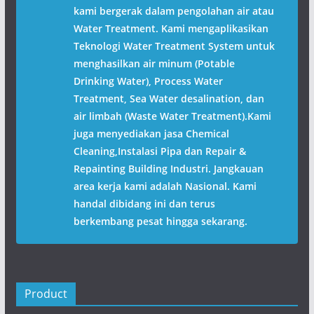
kami bergerak dalam pengolahan air atau
Water Treatment. Kami mengaplikasikan
Teknologi Water Treatment System untuk
menghasilkan air minum (Potable
Drinking Water), Process Water
Treatment, Sea Water desalination, dan
air limbah (Waste Water Treatment).Kami
juga menyediakan jasa Chemical
Cleaning,Instalasi Pipa dan Repair &
Repainting Building Industri. Jangkauan
area kerja kami adalah Nasional. Kami
handal dibidang ini dan terus
berkembang pesat hingga sekarang.
Product