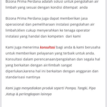
Bizona Prima Perdana adalah solusi untuk pengolahan air
limbah yang sesuai dengan kondisi ditempat anda
Bizona Prima Perdana juga dapat memberikan jasa
operasional dan pemeliharaan instalasi pengolahan air
limbah,klien cukup menyerahkan ke tenaga operator
instalasi yang handal dan kompeten dari kami
Kami Juga menerima
konsultasi
bagi anda & kami berusaha
untuk memberikan pelayanan yang terbaik untuk anda.
Konsultasi dalam perencanaan/pengolahan dan segala hal
yang berkaitan dengan air/limbah sangat
diperlukan,karena hal ini berkaitan dengan anggaran dan
standarisasi nantinya
Kami juga menyediakan produk seperti Pompa, Tangki, Pipa
,Katup & perlengkapan lainnya