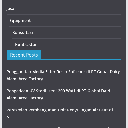
Jasa
Equipment
Konsultasi
Kontraktor
Recent Posts
Penggantian Media Filter Resin Softener di PT Gobal Dairy
Alami Area Factory
Pengadaan UV Sterillizer 1200 Watt di PT Global Dairi
Alami Area Factory
Peresmian Pembangunan Unit Penyulingan Air Laut di
NTT