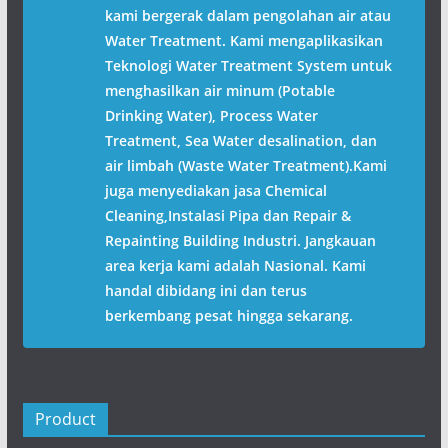
kami bergerak dalam pengolahan air atau
Water Treatment. Kami mengaplikasikan
Teknologi Water Treatment System untuk
menghasilkan air minum (Potable
Drinking Water), Process Water
Treatment, Sea Water desalination, dan
air limbah (Waste Water Treatment).Kami
juga menyediakan jasa Chemical
Cleaning,Instalasi Pipa dan Repair &
Repainting Building Industri. Jangkauan
area kerja kami adalah Nasional. Kami
handal dibidang ini dan terus
berkembang pesat hingga sekarang.
Product