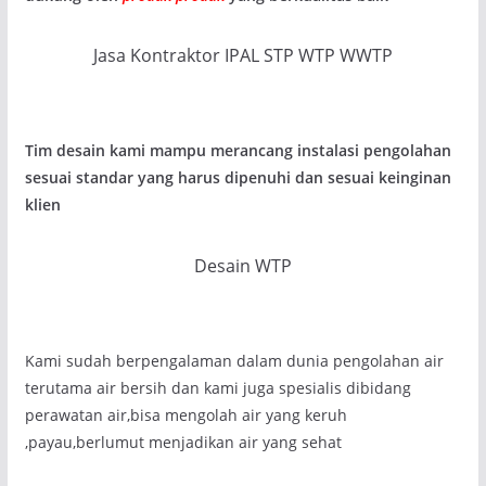
Jasa Kontraktor IPAL STP WTP WWTP
Tim desain kami mampu merancang instalasi pengolahan
sesuai standar yang harus dipenuhi dan sesuai keinginan
klien
Desain WTP
Kami sudah berpengalaman dalam dunia pengolahan air
terutama air bersih dan kami juga spesialis dibidang
perawatan air,bisa mengolah air yang keruh
,payau,berlumut menjadikan air yang sehat