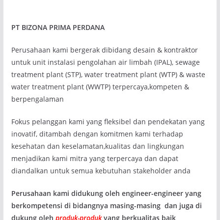
PT BIZONA PRIMA PERDANA
Perusahaan kami bergerak dibidang desain & kontraktor
untuk unit instalasi pengolahan air limbah (IPAL), sewage
treatment plant (STP), water treatment plant (WTP) & waste
water treatment plant (WWTP) terpercaya,kompeten &
berpengalaman
Fokus pelanggan kami yang fleksibel dan pendekatan yang
inovatif, ditambah dengan komitmen kami terhadap
kesehatan dan keselamatan,kualitas dan lingkungan
menjadikan kami mitra yang terpercaya dan dapat
diandalkan untuk semua kebutuhan stakeholder anda
Perusahaan kami didukung oleh engineer-engineer yang
berkompetensi di bidangnya masing-masing dan juga di
dukung oleh
produk-produk
yang berkualitas baik