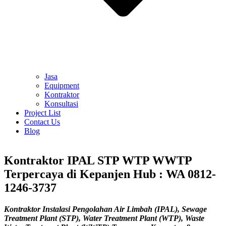
Jasa
Equipment
Kontraktor
Konsultasi
Project List
Contact Us
Blog
Kontraktor IPAL STP WTP WWTP
Terpercaya di Kepanjen Hub : WA 0812-
1246-3737
Kontraktor Instalasi Pengolahan Air Limbah (IPAL), Sewage
Treatment Plant (STP), Water Treatment Plant (WTP), Waste