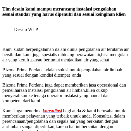
Tim desain kami mampu merancang instalasi pengolahan
sesuai standar yang harus dipenuhi dan sesuai keinginan klien
Desain WTP
Kami sudah berpengalaman dalam dunia pengolahan air terutama air
bersih dan kami juga spesialis dibidang perawatan air,bisa mengolah
air yang keruh ,payau,berlumut menjadikan air yang sehat
Bizona Prima Perdana adalah solusi untuk pengolahan air limbah
yang sesuai dengan kondisi ditempat anda
Bizona Prima Perdana juga dapat memberikan jasa operasional dan
pemeliharaan instalasi pengolahan air limbah,klien cukup
menyerahkan ke tenaga operator instalasi yang handal dan
kompeten dari kami
Kami Juga menerima
konsultasi
bagi anda & kami berusaha untuk
memberikan pelayanan yang terbaik untuk anda. Konsultasi dalam
perencanaan/pengolahan dan segala hal yang berkaitan dengan
air/limbah sangat diperlukan,karena hal ini berkaitan dengan