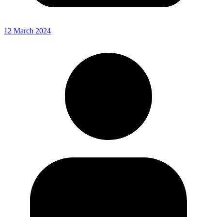
12 March 2024