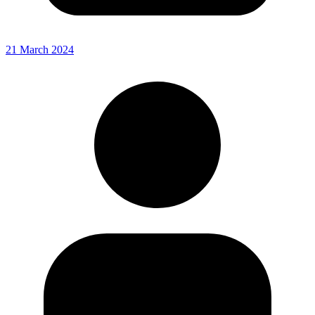
21 March 2024