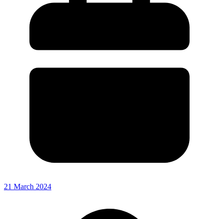
21 March 2024