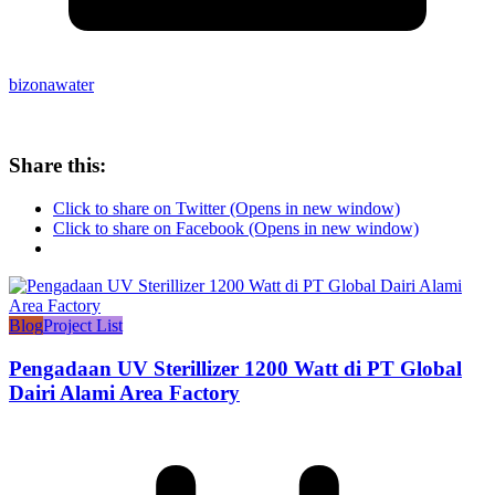
bizonawater
Share this:
Click to share on Twitter (Opens in new window)
Click to share on Facebook (Opens in new window)
Blog
Project List
Pengadaan UV Sterillizer 1200 Watt di PT Global
Dairi Alami Area Factory