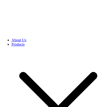
About Us
Products