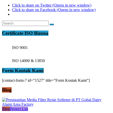
Click to share on Twitter (Opens in new window)
Click to share on Facebook (Opens in new window)
Certificate ISO Bizona
ISO 9001
ISO 14000 & 13850
Form Kontak Kami
[contact-form-7 id=”1527″ title=”Form Kontak Kami”]
Blog
Blog
Project List