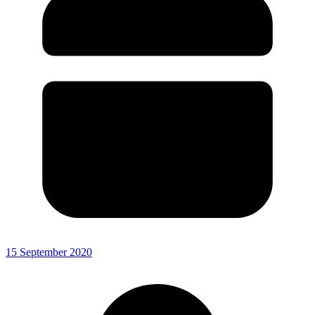
15 September 2020