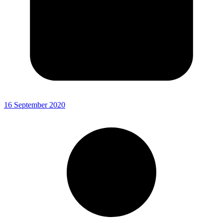
16 September 2020