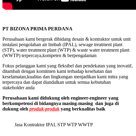
PT BIZONA PRIMA PERDANA
Perusahaan kami bergerak dibidang desain & kontraktor untuk unit
instalasi pengolahan air limbah (IPAL), sewage treatment plant
(STP), water treatment plant (WTP) & waste water treatment plant
(WWTP) terpercaya,kompeten & berpengalaman
Fokus pelanggan kami yang fleksibel dan pendekatan yang inovatif,
ditambah dengan komitmen kami terhadap kesehatan dan
keselamatan,kualitas dan lingkungan menjadikan kami mitra yang
terpercaya dan dapat diandalkan untuk semua kebutuhan
stakeholder anda
Perusahaan kami didukung oleh engineer-engineer yang
berkompetensi di bidangnya masing-masing dan juga di
dukung oleh
produk-produk
yang berkualitas baik
Jasa Kontraktor IPAL STP WTP WWTP